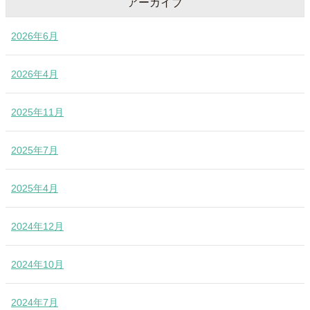
アーカイブ
2026年6月
2026年4月
2025年11月
2025年7月
2025年4月
2024年12月
2024年10月
2024年7月