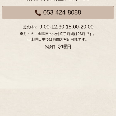
053-424-8088
9:00-12:30 15:00-20:00
営業時間
※月・火・金曜日の受付終了時間は23時です。
※土曜日午後は時間外対応可能です。
水曜日
休診日