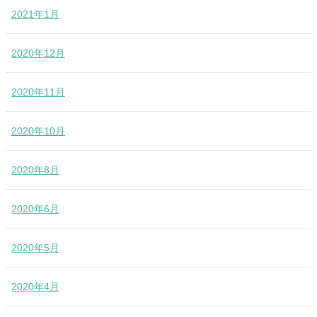
2021年1月
2020年12月
2020年11月
2020年10月
2020年8月
2020年6月
2020年5月
2020年4月