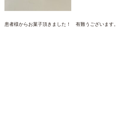
患者様からお菓子頂きました！ 有難うございます。