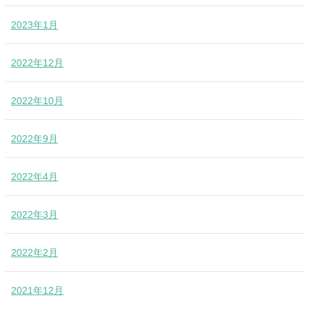
2023年1月
2022年12月
2022年10月
2022年9月
2022年4月
2022年3月
2022年2月
2021年12月