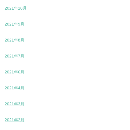
2021年10月
2021年9月
2021年8月
2021年7月
2021年6月
2021年4月
2021年3月
2021年2月