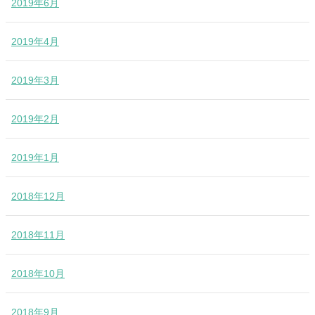
2019年6月
2019年4月
2019年3月
2019年2月
2019年1月
2018年12月
2018年11月
2018年10月
2018年9月