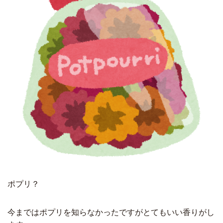
ポプリ？
今まではポプリを知らなかったですがとてもいい香りがし