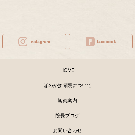
Instagram
facebook
HOME
ほのか接骨院について
施術案内
院長ブログ
お問い合わせ