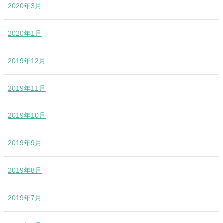
2020年3月
2020年1月
2019年12月
2019年11月
2019年10月
2019年9月
2019年8月
2019年7月