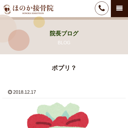
院長ブログ
ポプリ？
2018.12.17