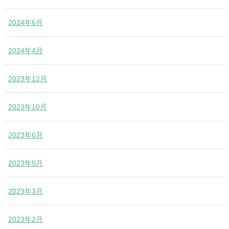
2024年6月
2024年4月
2023年12月
2023年10月
2023年6月
2023年5月
2023年3月
2023年2月