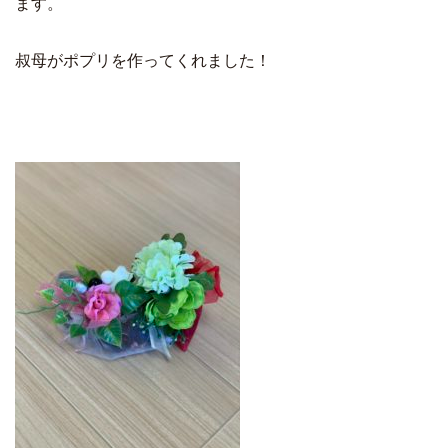
ます。
叔母がポプリを作ってくれました！