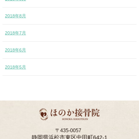
2018年8月
2018年7月
2018年6月
2018年5月
〒435-0057
静岡県浜松市東区中田町642-1