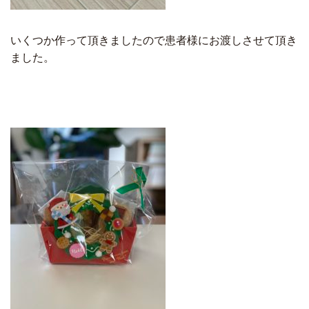
いくつか作って頂きましたので患者様にお渡しさせて頂き
ました。